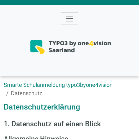
Smarte Schulanmeldung typo3byone4vision
Datenschutz
Datenschutzerklärung
1. Datenschutz auf einen Blick
Allgemeine Hinweise