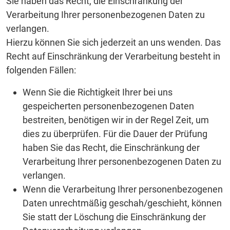
Sie haben das Recht, die Einschränkung der
Verarbeitung Ihrer personenbezogenen Daten zu
verlangen.
Hierzu können Sie sich jederzeit an uns wenden. Das
Recht auf Einschränkung der Verarbeitung besteht in
folgenden Fällen:
Wenn Sie die Richtigkeit Ihrer bei uns
gespeicherten personenbezogenen Daten
bestreiten, benötigen wir in der Regel Zeit, um
dies zu überprüfen. Für die Dauer der Prüfung
haben Sie das Recht, die Einschränkung der
Verarbeitung Ihrer personenbezogenen Daten zu
verlangen.
Wenn die Verarbeitung Ihrer personenbezogenen
Daten unrechtmäßig geschah/geschieht, können
Sie statt der Löschung die Einschränkung der