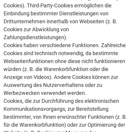
Cookies). Third-Party-Cookies ermöglichen die
Einbindung bestimmter Dienstleistungen von
Drittunternehmen innerhalb von Webseiten (z. B.
Cookies zur Abwicklung von
Zahlungsdienstleistungen).
Cookies haben verschiedene Funktionen. Zahlreiche
Cookies sind technisch notwendig, da bestimmte
Webseitenfunktionen ohne diese nicht funktionieren
würden (z. B. die Warenkorbfunktion oder die
Anzeige von Videos). Andere Cookies können zur
Auswertung des Nutzerverhaltens oder zu
Werbezwecken verwendet werden.
Cookies, die zur Durchführung des elektronischen
Kommunikationsvorgangs, zur Bereitstellung
bestimmter, von Ihnen erwünschter Funktionen (z. B.
für die Warenkorbfunktion) oder zur Optimierung der