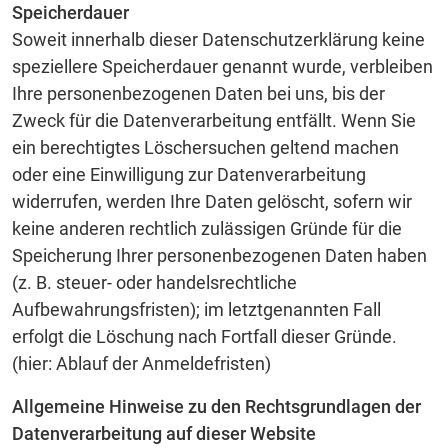
Speicherdauer
Soweit innerhalb dieser Datenschutzerklärung keine
speziellere Speicherdauer genannt wurde, verbleiben
Ihre personenbezogenen Daten bei uns, bis der
Zweck für die Datenverarbeitung entfällt. Wenn Sie
ein berechtigtes Löschersuchen geltend machen
oder eine Einwilligung zur Datenverarbeitung
widerrufen, werden Ihre Daten gelöscht, sofern wir
keine anderen rechtlich zulässigen Gründe für die
Speicherung Ihrer personenbezogenen Daten haben
(z. B. steuer- oder handelsrechtliche
Aufbewahrungsfristen); im letztgenannten Fall
erfolgt die Löschung nach Fortfall dieser Gründe.
(hier: Ablauf der Anmeldefristen)
Allgemeine Hinweise zu den Rechtsgrundlagen der
Datenverarbeitung auf dieser Website