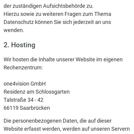
der zuständigen Aufsichtsbehörde zu.
Hierzu sowie zu weiteren Fragen zum Thema
Datenschutz können Sie sich jederzeit an uns
wenden.
2. Hosting
Wir hosten die Inhalte unserer Website im eigenen
Rechenzentrum:
one4vision GmbH
Residenz am Schlossgarten
Talstraße 34 - 42
66119 Saarbrücken
Die personenbezogenen Daten, die auf dieser
Website erfasst werden, werden auf unseren Servern