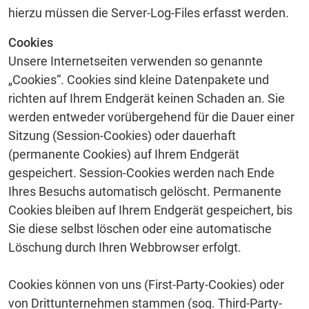
hierzu müssen die Server-Log-Files erfasst werden.
Cookies
Unsere Internetseiten verwenden so genannte
„Cookies“. Cookies sind kleine Datenpakete und
richten auf Ihrem Endgerät keinen Schaden an. Sie
werden entweder vorübergehend für die Dauer einer
Sitzung (Session-Cookies) oder dauerhaft
(permanente Cookies) auf Ihrem Endgerät
gespeichert. Session-Cookies werden nach Ende
Ihres Besuchs automatisch gelöscht. Permanente
Cookies bleiben auf Ihrem Endgerät gespeichert, bis
Sie diese selbst löschen oder eine automatische
Löschung durch Ihren Webbrowser erfolgt.
Cookies können von uns (First-Party-Cookies) oder
von Drittunternehmen stammen (sog. Third-Party-