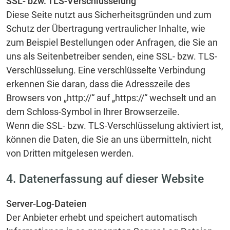
SSL- bzw. TLS-Verschlüsselung
Diese Seite nutzt aus Sicherheitsgründen und zum
Schutz der Übertragung vertraulicher Inhalte, wie
zum Beispiel Bestellungen oder Anfragen, die Sie an
uns als Seitenbetreiber senden, eine SSL- bzw. TLS-
Verschlüsselung. Eine verschlüsselte Verbindung
erkennen Sie daran, dass die Adresszeile des
Browsers von „http://“ auf „https://“ wechselt und an
dem Schloss-Symbol in Ihrer Browserzeile.
Wenn die SSL- bzw. TLS-Verschlüsselung aktiviert ist,
können die Daten, die Sie an uns übermitteln, nicht
von Dritten mitgelesen werden.
4. Datenerfassung auf dieser Website
Server-Log-Dateien
Der Anbieter erhebt und speichert automatisch