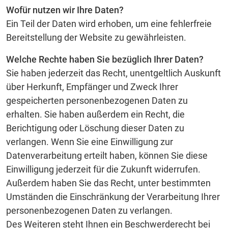
Wofür nutzen wir Ihre Daten?
Ein Teil der Daten wird erhoben, um eine fehlerfreie
Bereitstellung der Website zu gewährleisten.
Welche Rechte haben Sie bezüglich Ihrer Daten?
Sie haben jederzeit das Recht, unentgeltlich Auskunft
über Herkunft, Empfänger und Zweck Ihrer
gespeicherten personenbezogenen Daten zu
erhalten. Sie haben außerdem ein Recht, die
Berichtigung oder Löschung dieser Daten zu
verlangen. Wenn Sie eine Einwilligung zur
Datenverarbeitung erteilt haben, können Sie diese
Einwilligung jederzeit für die Zukunft widerrufen.
Außerdem haben Sie das Recht, unter bestimmten
Umständen die Einschränkung der Verarbeitung Ihrer
personenbezogenen Daten zu verlangen.
Des Weiteren steht Ihnen ein Beschwerderecht bei