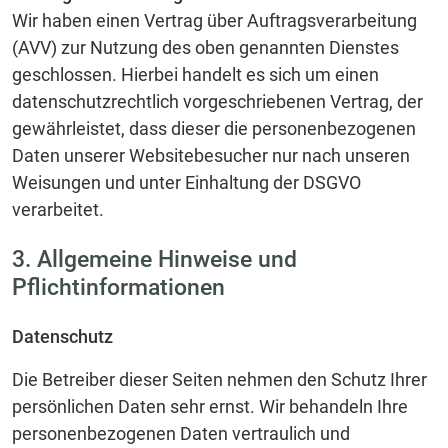
Wir haben einen Vertrag über Auftragsverarbeitung
(AVV) zur Nutzung des oben genannten Dienstes
geschlossen. Hierbei handelt es sich um einen
datenschutzrechtlich vorgeschriebenen Vertrag, der
gewährleistet, dass dieser die personenbezogenen
Daten unserer Websitebesucher nur nach unseren
Weisungen und unter Einhaltung der DSGVO
verarbeitet.
3. Allgemeine Hinweise und
Pflichtinformationen
Datenschutz
Die Betreiber dieser Seiten nehmen den Schutz Ihrer
persönlichen Daten sehr ernst. Wir behandeln Ihre
personenbezogenen Daten vertraulich und