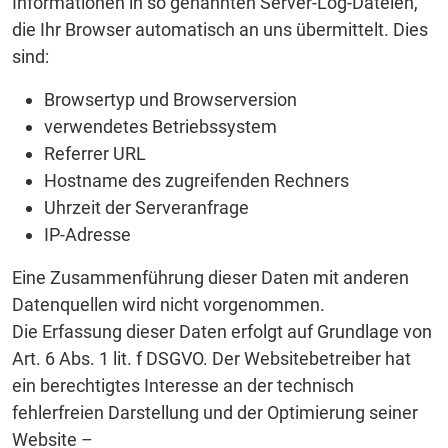
Informationen in so genannten Server-Log-Dateien,
die Ihr Browser automatisch an uns übermittelt. Dies
sind:
Browsertyp und Browserversion
verwendetes Betriebssystem
Referrer URL
Hostname des zugreifenden Rechners
Uhrzeit der Serveranfrage
IP-Adresse
Eine Zusammenführung dieser Daten mit anderen
Datenquellen wird nicht vorgenommen.
Die Erfassung dieser Daten erfolgt auf Grundlage von
Art. 6 Abs. 1 lit. f DSGVO. Der Websitebetreiber hat
ein berechtigtes Interesse an der technisch
fehlerfreien Darstellung und der Optimierung seiner
Website –