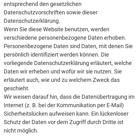
entsprechend den gesetzlichen
Datenschutzvorschriften sowie dieser
Datenschutzerklärung.
Wenn Sie diese Website benutzen, werden
verschiedene personenbezogene Daten erhoben.
Personenbezogene Daten sind Daten, mit denen Sie
persönlich identifiziert werden können. Die
vorliegende Datenschutzerklärung erläutert, welche
Daten wir erheben und wofür wir sie nutzen. Sie
erläutert auch, wie und zu welchem Zweck das
geschieht.
Wir weisen darauf hin, dass die Datenübertragung im
Internet (z. B. bei der Kommunikation per E-Mail)
Sicherheitslücken aufweisen kann. Ein lückenloser
Schutz der Daten vor dem Zugriff durch Dritte ist
nicht möglich.