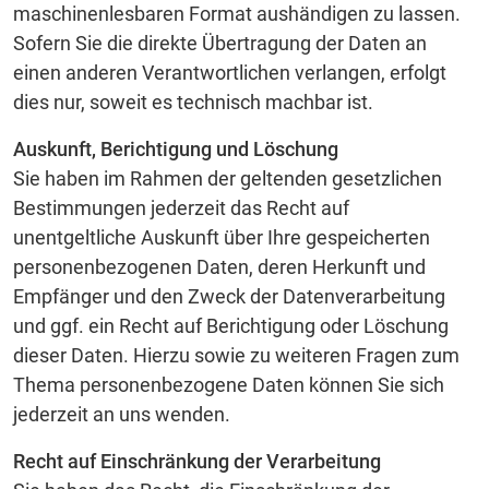
maschinenlesbaren Format aushändigen zu lassen.
Sofern Sie die direkte Übertragung der Daten an
einen anderen Verantwortlichen verlangen, erfolgt
dies nur, soweit es technisch machbar ist.
Auskunft, Berichtigung und Löschung
Sie haben im Rahmen der geltenden gesetzlichen
Bestimmungen jederzeit das Recht auf
unentgeltliche Auskunft über Ihre gespeicherten
personenbezogenen Daten, deren Herkunft und
Empfänger und den Zweck der Datenverarbeitung
und ggf. ein Recht auf Berichtigung oder Löschung
dieser Daten. Hierzu sowie zu weiteren Fragen zum
Thema personenbezogene Daten können Sie sich
jederzeit an uns wenden.
Recht auf Einschränkung der Verarbeitung