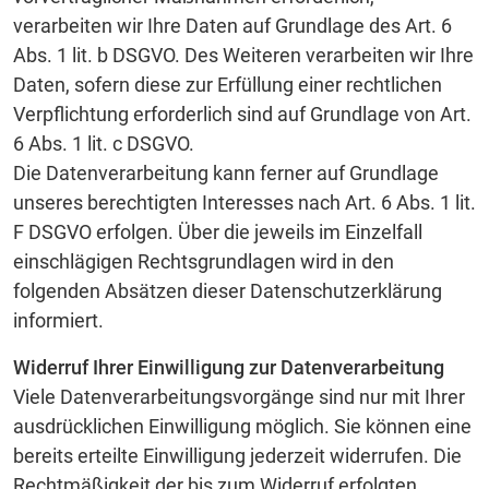
verarbeiten wir Ihre Daten auf Grundlage des Art. 6
Abs. 1 lit. b DSGVO. Des Weiteren verarbeiten wir Ihre
Daten, sofern diese zur Erfüllung einer rechtlichen
Verpflichtung erforderlich sind auf Grundlage von Art.
6 Abs. 1 lit. c DSGVO.
Die Datenverarbeitung kann ferner auf Grundlage
unseres berechtigten Interesses nach Art. 6 Abs. 1 lit.
F DSGVO erfolgen. Über die jeweils im Einzelfall
einschlägigen Rechtsgrundlagen wird in den
folgenden Absätzen dieser Datenschutzerklärung
informiert.
Widerruf Ihrer Einwilligung zur Datenverarbeitung
Viele Datenverarbeitungsvorgänge sind nur mit Ihrer
ausdrücklichen Einwilligung möglich. Sie können eine
bereits erteilte Einwilligung jederzeit widerrufen. Die
Rechtmäßigkeit der bis zum Widerruf erfolgten