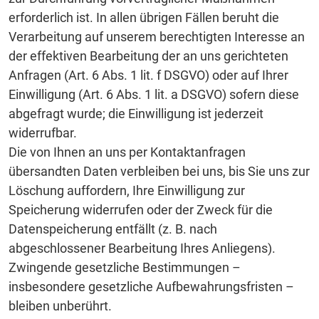
erforderlich ist. In allen übrigen Fällen beruht die
Verarbeitung auf unserem berechtigten Interesse an
der effektiven Bearbeitung der an uns gerichteten
Anfragen (Art. 6 Abs. 1 lit. f DSGVO) oder auf Ihrer
Einwilligung (Art. 6 Abs. 1 lit. a DSGVO) sofern diese
abgefragt wurde; die Einwilligung ist jederzeit
widerrufbar.
Die von Ihnen an uns per Kontaktanfragen
übersandten Daten verbleiben bei uns, bis Sie uns zur
Löschung auffordern, Ihre Einwilligung zur
Speicherung widerrufen oder der Zweck für die
Datenspeicherung entfällt (z. B. nach
abgeschlossener Bearbeitung Ihres Anliegens).
Zwingende gesetzliche Bestimmungen –
insbesondere gesetzliche Aufbewahrungsfristen –
bleiben unberührt.