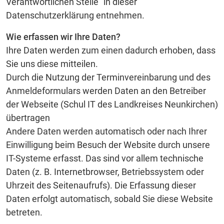
Verantwortlichen Stelle“ in dieser
Datenschutzerklärung entnehmen.
Wie erfassen wir Ihre Daten?
Ihre Daten werden zum einen dadurch erhoben, dass
Sie uns diese mitteilen.
Durch die Nutzung der Terminvereinbarung und des
Anmeldeformulars werden Daten an den Betreiber
der Webseite (Schul IT des Landkreises Neunkirchen)
übertragen
Andere Daten werden automatisch oder nach Ihrer
Einwilligung beim Besuch der Website durch unsere
IT-Systeme erfasst. Das sind vor allem technische
Daten (z. B. Internetbrowser, Betriebssystem oder
Uhrzeit des Seitenaufrufs). Die Erfassung dieser
Daten erfolgt automatisch, sobald Sie diese Website
betreten.