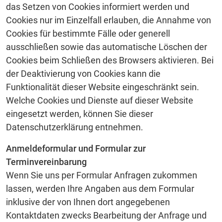
das Setzen von Cookies informiert werden und
Cookies nur im Einzelfall erlauben, die Annahme von
Cookies für bestimmte Fälle oder generell
ausschließen sowie das automatische Löschen der
Cookies beim Schließen des Browsers aktivieren. Bei
der Deaktivierung von Cookies kann die
Funktionalität dieser Website eingeschränkt sein.
Welche Cookies und Dienste auf dieser Website
eingesetzt werden, können Sie dieser
Datenschutzerklärung entnehmen.
Anmeldeformular und Formular zur
Terminvereinbarung
Wenn Sie uns per Formular Anfragen zukommen
lassen, werden Ihre Angaben aus dem Formular
inklusive der von Ihnen dort angegebenen
Kontaktdaten zwecks Bearbeitung der Anfrage und