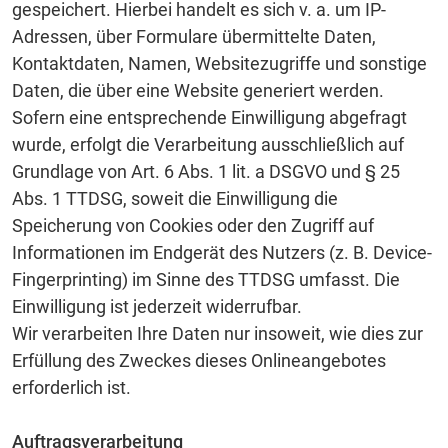
gespeichert. Hierbei handelt es sich v. a. um IP-
Adressen, über Formulare übermittelte Daten,
Kontaktdaten, Namen, Websitezugriffe und sonstige
Daten, die über eine Website generiert werden.
Sofern eine entsprechende Einwilligung abgefragt
wurde, erfolgt die Verarbeitung ausschließlich auf
Grundlage von Art. 6 Abs. 1 lit. a DSGVO und § 25
Abs. 1 TTDSG, soweit die Einwilligung die
Speicherung von Cookies oder den Zugriff auf
Informationen im Endgerät des Nutzers (z. B. Device-
Fingerprinting) im Sinne des TTDSG umfasst. Die
Einwilligung ist jederzeit widerrufbar.
Wir verarbeiten Ihre Daten nur insoweit, wie dies zur
Erfüllung des Zweckes dieses Onlineangebotes
erforderlich ist.
Auftragsverarbeitung