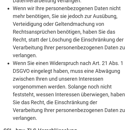
Datenverarbeitung verlangen.
Wenn wir Ihre personenbezogenen Daten nicht
mehr benötigen, Sie sie jedoch zur Ausübung,
Verteidigung oder Geltendmachung von
Rechtsansprüchen benötigen, haben Sie das
Recht, statt der Löschung die Einschränkung der
Verarbeitung Ihrer personenbezogenen Daten zu
verlangen.
Wenn Sie einen Widerspruch nach Art. 21 Abs. 1
DSGVO eingelegt haben, muss eine Abwägung
zwischen Ihren und unseren Interessen
vorgenommen werden. Solange noch nicht
feststeht, wessen Interessen überwiegen, haben
Sie das Recht, die Einschränkung der
Verarbeitung Ihrer personenbezogenen Daten zu
verlangen.