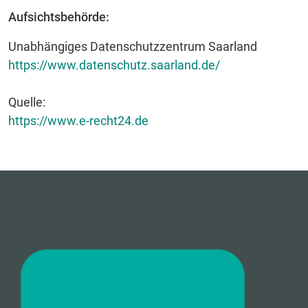
Aufsichtsbehörde:
Unabhängiges Datenschutzzentrum Saarland
https://www.datenschutz.saarland.de/
Quelle:
https://www.e-recht24.de