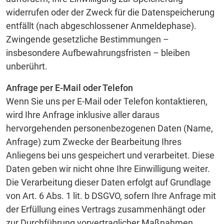
widerrufen oder der Zweck für die Datenspeicherung
entfällt (nach abgeschlossener Anmeldephase).
Zwingende gesetzliche Bestimmungen –
insbesondere Aufbewahrungsfristen – bleiben
unberührt.
Anfrage per E-Mail oder Telefon
Wenn Sie uns per E-Mail oder Telefon kontaktieren,
wird Ihre Anfrage inklusive aller daraus
hervorgehenden personenbezogenen Daten (Name,
Anfrage) zum Zwecke der Bearbeitung Ihres
Anliegens bei uns gespeichert und verarbeitet. Diese
Daten geben wir nicht ohne Ihre Einwilligung weiter.
Die Verarbeitung dieser Daten erfolgt auf Grundlage
von Art. 6 Abs. 1 lit. b DSGVO, sofern Ihre Anfrage mit
der Erfüllung eines Vertrags zusammenhängt oder
zur Durchführung vorvertraglicher Maßnahmen