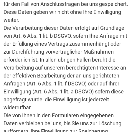
für den Fall von Anschlussfragen bei uns gespeichert.
Diese Daten geben wir nicht ohne Ihre Einwilligung
weiter.
Die Verarbeitung dieser Daten erfolgt auf Grundlage
von Art. 6 Abs. 1 lit. b DSGVO, sofern Ihre Anfrage mit
der Erfüllung eines Vertrags zusammenhängt oder
zur Durchführung vorvertraglicher Maßnahmen
erforderlich ist. In allen übrigen Fällen beruht die
Verarbeitung auf unserem berechtigten Interesse an
der effektiven Bearbeitung der an uns gerichteten
Anfragen (Art. 6 Abs. 1 lit. f DSGVO) oder auf Ihrer
Einwilligung (Art. 6 Abs. 1 lit. a DSGVO) sofern diese
abgefragt wurde; die Einwilligung ist jederzeit
widerrufbar.
Die von Ihnen in den Formularen eingegebenen
Daten verbleiben bei uns, bis Sie uns zur Löschung
auffordern, Ihre Einwilligung zur Speicherung