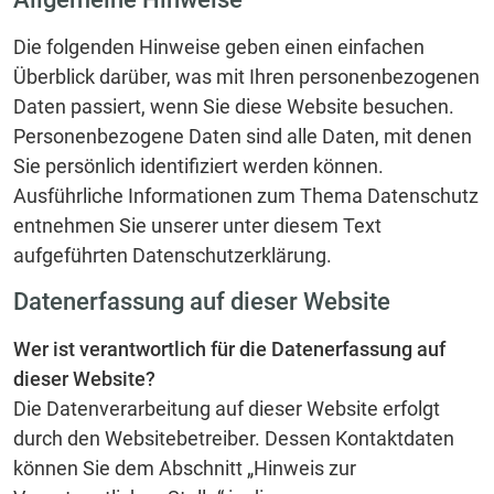
Die folgenden Hinweise geben einen einfachen
Überblick darüber, was mit Ihren personenbezogenen
Daten passiert, wenn Sie diese Website besuchen.
Personenbezogene Daten sind alle Daten, mit denen
Sie persönlich identifiziert werden können.
Ausführliche Informationen zum Thema Datenschutz
entnehmen Sie unserer unter diesem Text
aufgeführten Datenschutzerklärung.
Datenerfassung auf dieser Website
Wer ist verantwortlich für die Datenerfassung auf
dieser Website?
Die Datenverarbeitung auf dieser Website erfolgt
durch den Websitebetreiber. Dessen Kontaktdaten
können Sie dem Abschnitt „Hinweis zur