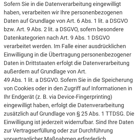
Sofern Sie in die Datenverarbeitung eingewilligt
haben, verarbeiten wir Ihre personenbezogenen
Daten auf Grundlage von Art. 6 Abs. 1 lit. a DSGVO
bzw. Art. 9 Abs. 2 lit. a DSGVO, sofern besondere
Datenkategorien nach Art. 9 Abs. 1 DSGVO
verarbeitet werden. Im Falle einer ausdrücklichen
Einwilligung in die Übertragung personenbezogener
Daten in Drittstaaten erfolgt die Datenverarbeitung
außerdem auf Grundlage von Art.
49 Abs. 1 lit. a DSGVO. Sofern Sie in die Speicherung
von Cookies oder in den Zugriff auf Informationen in
Ihr Endgerät (z. B. via Device-Fingerprinting)
eingewilligt haben, erfolgt die Datenverarbeitung
zusätzlich auf Grundlage von § 25 Abs. 1 TTDSG. Die
Einwilligung ist jederzeit widerrufbar. Sind Ihre Daten
zur Vertragserfüllung oder zur Durchführung
vorvertraglicher Maßnahmen erforderlich,