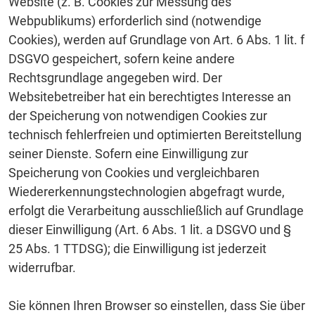
Website (z. B. Cookies zur Messung des
Webpublikums) erforderlich sind (notwendige
Cookies), werden auf Grundlage von Art. 6 Abs. 1 lit. f
DSGVO gespeichert, sofern keine andere
Rechtsgrundlage angegeben wird. Der
Websitebetreiber hat ein berechtigtes Interesse an
der Speicherung von notwendigen Cookies zur
technisch fehlerfreien und optimierten Bereitstellung
seiner Dienste. Sofern eine Einwilligung zur
Speicherung von Cookies und vergleichbaren
Wiedererkennungstechnologien abgefragt wurde,
erfolgt die Verarbeitung ausschließlich auf Grundlage
dieser Einwilligung (Art. 6 Abs. 1 lit. a DSGVO und §
25 Abs. 1 TTDSG); die Einwilligung ist jederzeit
widerrufbar.
Sie können Ihren Browser so einstellen, dass Sie über