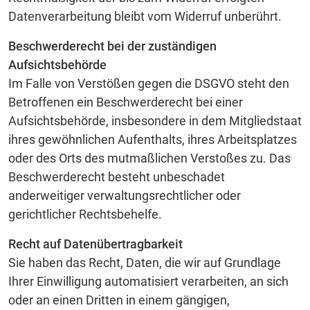
Datenverarbeitung bleibt vom Widerruf unberührt.
Beschwerderecht bei der zuständigen
Aufsichtsbehörde
Im Falle von Verstößen gegen die DSGVO steht den
Betroffenen ein Beschwerderecht bei einer
Aufsichtsbehörde, insbesondere in dem Mitgliedstaat
ihres gewöhnlichen Aufenthalts, ihres Arbeitsplatzes
oder des Orts des mutmaßlichen Verstoßes zu. Das
Beschwerderecht besteht unbeschadet
anderweitiger verwaltungsrechtlicher oder
gerichtlicher Rechtsbehelfe.
Recht auf Datenübertragbarkeit
Sie haben das Recht, Daten, die wir auf Grundlage
Ihrer Einwilligung automatisiert verarbeiten, an sich
oder an einen Dritten in einem gängigen,